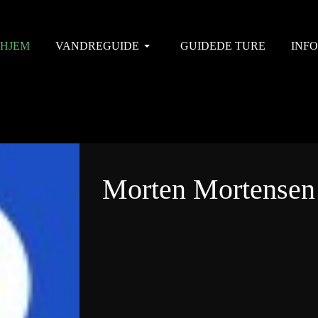
HJEM
VANDREGUIDE
GUIDEDE TURE
INFO
Morten Mortensen