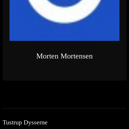
Morten Mortensen
Tustrup Dysserne