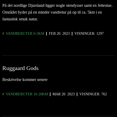
På det nordlige Djursland ligger nogle stendysser samt en Jettestue.
Området byder på en mindre vandretur på op til ca. 5km i en
fantastisk smuk natur.
VANDRERUTER 0-5KM
FEB 20. 2023
VISNINGER: 1297
Ruggaard Gods
Beskrivelse kommer senere
VANDRERUTER 10-20KM
MAR 20. 2023
VISNINGER: 762