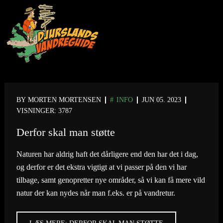
BY
MORTEN MORTENSEN
INFO
JUN 05. 2023
VISNINGER: 3787
Derfor skal man støtte
Naturen har aldrig haft det dårligere end den har det i dag,
og derfor er det ekstra vigtigt at vi passer på den vi har
tilbage, samt genopretter nye områder, så vi kan få mere vild
natur der kan nydes når man f.eks. er på vandretur.