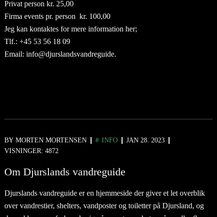
Privat person kr. 25,00
Firma events pr. person kr. 100,00
Jeg kan kontaktes for mere information her;
Tlf.: +45 53 56 18 09
Email: info@djurslandsvandreguide.
BY
MORTEN MORTENSEN
INFO
JAN 28. 2023
VISNINGER: 4872
Om Djurslands vandreguide
Djurslands vandreguide er en hjemmeside der giver et let overblik
over vandrestier, shelters, vandposter og toiletter på Djursland, og